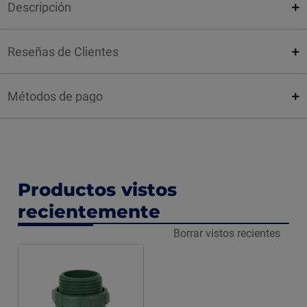
Descripción
Reseñas de Clientes
Métodos de pago
Productos vistos
recientemente
Borrar vistos recientes