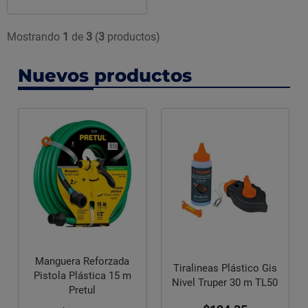
Mostrando
1
de
3
(
3
productos)
Nuevos productos
Manguera Reforzada
Tiralineas Plástico Gis
Pistola Plástica 15 m
Nivel Truper 30 m TL50
Pretul