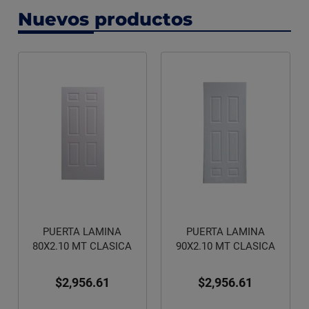
Nuevos productos
PUERTA LAMINA
PUERTA LAMINA
80X2.10 MT CLASICA
90X2.10 MT CLASICA
$2,956.61
$2,956.61