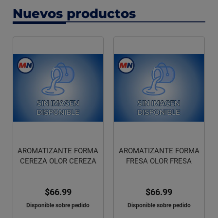
Nuevos productos
AROMATIZANTE FORMA
AROMATIZANTE FORMA
CEREZA OLOR CEREZA
FRESA OLOR FRESA
$66.99
$66.99
Disponible sobre pedido
Disponible sobre pedido