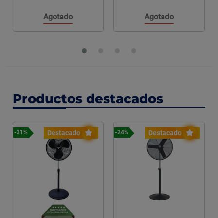
Agotado
Agotado
Productos destacados
Destacado
Destacado
-31%
-24%