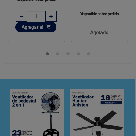
Disponible sobre pedido
Disponible sobre pedido
Agotado
Agotado