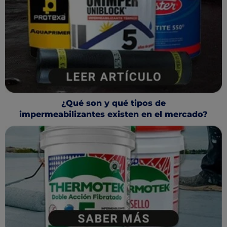
¿Qué son y qué tipos de
impermeabilizantes existen en el mercado?