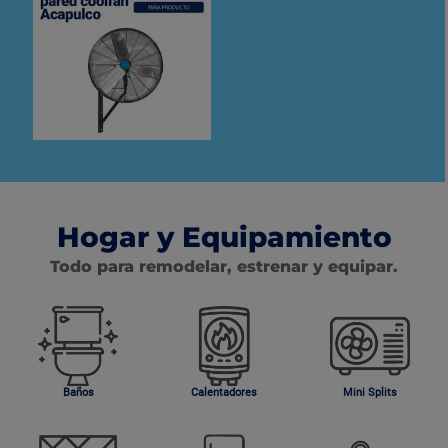
Hogar y Equipamiento
Todo para remodelar, estrenar y equipar.
Baños
Calentadores
Mini Splits