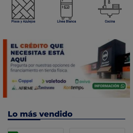
Pisos y Azulejos
Línea Blanca
Cocina
Lo más vendido