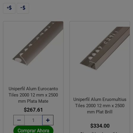
Uniperfil Alum Eurocanto
Tiles 2000 12 mm x 2500
Uniperfil Alum Eruomultius
mm Plata Mate
Tiles 2000 12 mm x 2500
$267.61
mm Plat Brill
$334.00
Comprar Ahora