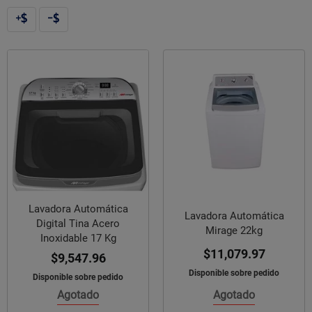
Lavadora Automática
Lavadora Automática
Digital Tina Acero
Mirage 22kg
Inoxidable 17 Kg
$11,079.97
$9,547.96
Disponible sobre pedido
Disponible sobre pedido
Agotado
Agotado