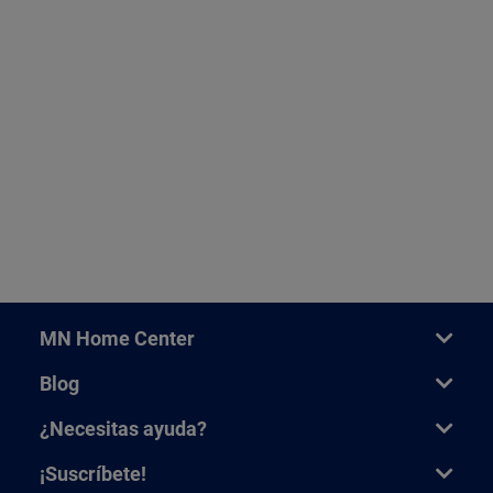
MN Home Center
Blog
¿Necesitas ayuda?
¡Suscríbete!