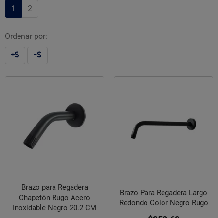
1
2
Ordenar por:
Brazo para Regadera
Brazo Para Regadera Largo
Chapetón Rugo Acero
Redondo Color Negro Rugo
Inoxidable Negro 20.2 CM