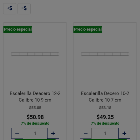
Precio especial
Precio especial
Escalerilla Deacero 12-2
Escalerilla Decero 10-2
Calibre 10 9 cm
Calibre 10 7 cm
$55.05
$53.18
$50.98
$49.25
7% de descuento
7% de descuento