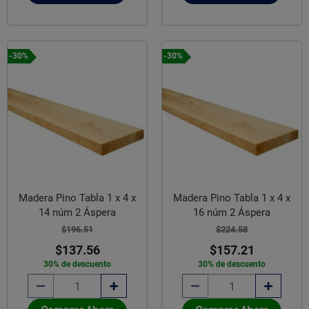
-30%
-30%
Madera Pino Tabla 1 x 4 x
Madera Pino Tabla 1 x 4 x
14 núm 2 Áspera
16 núm 2 Áspera
$196.51
$224.58
$137.56
$157.21
30% de descuento
30% de descuento