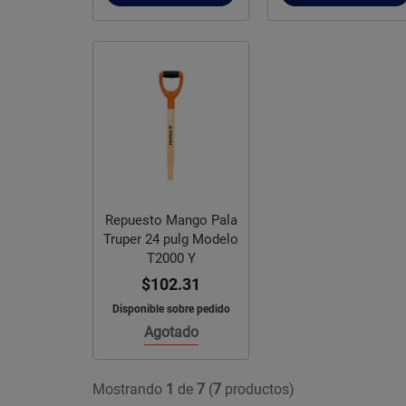
Repuesto Mango Pala
Truper 24 pulg Modelo
T2000 Y
$102.31
Disponible sobre pedido
Agotado
Mostrando
1
de
7
(
7
productos)