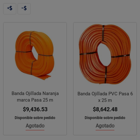
Banda Ojillada Naranja
Banda Ojillada PVC Pasa 6
marca Pasa 25 m
x 25 m
$9,436.53
$8,642.48
Disponible sobre pedido
Disponible sobre pedido
Agotado
Agotado