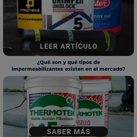
¿Qué son y qué tipos de
impermeabilizantes existen en el mercado?