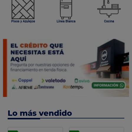
Pisos y Azulejos
Línea Blanca
Cocina
Lo más vendido