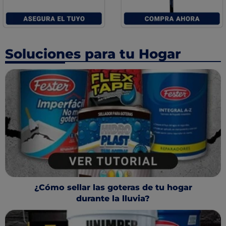
Soluciones para tu Hogar
¿Cómo sellar las goteras de tu hogar
durante la lluvia?