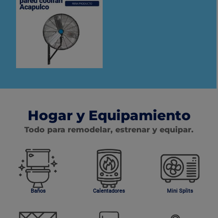
Hogar y Equipamiento
Todo para remodelar, estrenar y equipar.
Baños
Calentadores
Mini Splits