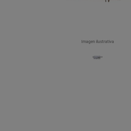
Imagen ilustrativa