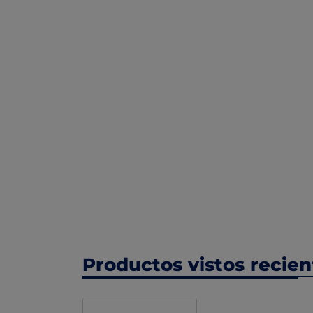
Productos vistos recie