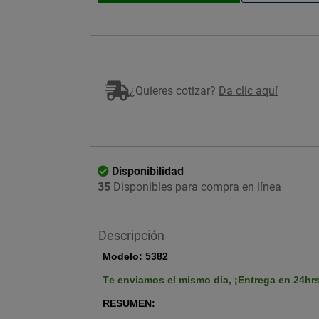
¿Quieres cotizar?
Da clic aquí
Disponibilidad
35
Disponibles para compra en línea
Descripción
Modelo:
5382
Te enviamos el mismo día,
¡Entrega en 24hr
RESUMEN: