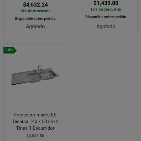
$1,439.80
$4,632.24
10% de descuento
10% de descuento
Disponible sobre pedido
Disponible sobre pedido
Agotado
Agotado
-10%
Fregadero marca Eb
Técnica 140 x 50 cm 2
Tinas 1 Escurridor
$3,823.58