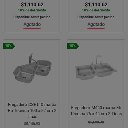
$1,110.62
$1,110.62
10% de descuento
10% de descuento
Disponible sobre pedido
Disponible sobre pedido
Agotado
Agotado
-10%
-10%
Fregadero CSE110 marca
Fregadero M440 marca Eb
Eb Técnica 100 x 52 cm 2
Técnica 76 x 44 cm 2 Tinas
Tinas
$1,599.78
$5,146.93