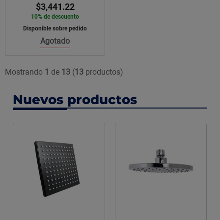
$3,441.22
10% de descuento
Disponible sobre pedido
Agotado
Mostrando
1
de
13
(
13
productos)
Nuevos productos