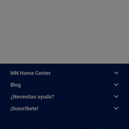
MN Home Center
Blog
¿Necesitas ayuda?
¡Suscríbete!