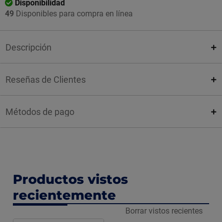
Disponibilidad
49
Disponibles para compra en línea
Descripción
Reseñas de Clientes
Métodos de pago
Productos vistos
recientemente
Borrar vistos recientes