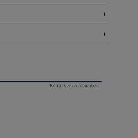
Borrar vistos recientes