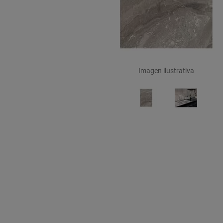
Imagen ilustrativa