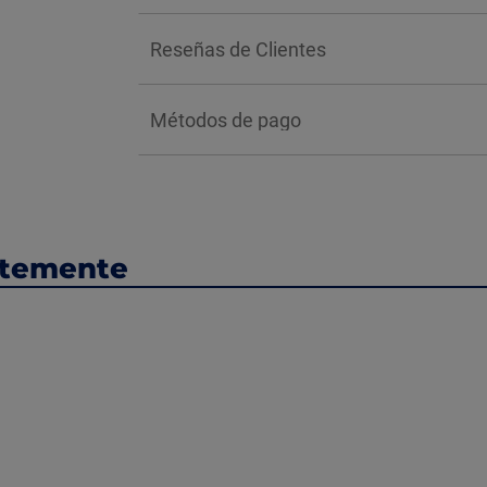
Reseñas de Clientes
Métodos de pago
ntemente