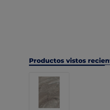
Productos vistos recie