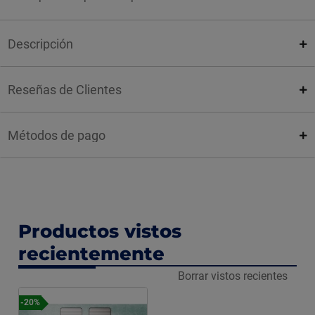
Descripción
Reseñas de Clientes
Métodos de pago
Productos vistos
recientemente
Borrar vistos recientes
-20%