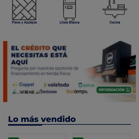
Pisos y Azulejos
Línea Blanca
Cocina
Lo más vendido