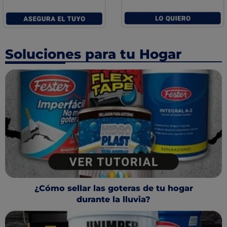
Soluciones para tu Hogar
¿Cómo sellar las goteras de tu hogar
durante la lluvia?