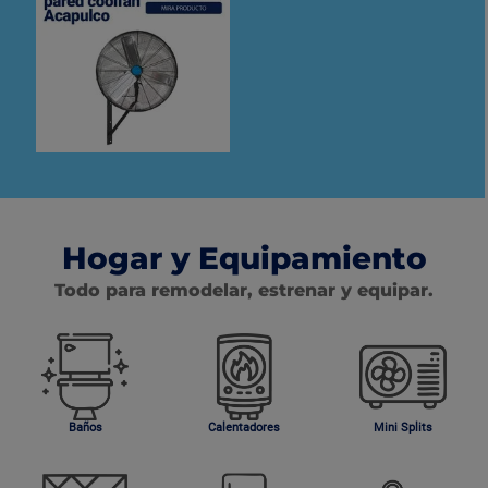
Hogar y Equipamiento
Todo para remodelar, estrenar y equipar.
Baños
Calentadores
Mini Splits