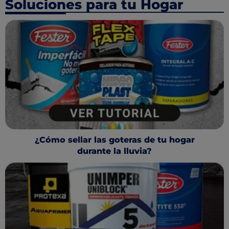
Soluciones para tu Hogar
¿Cómo sellar las goteras de tu hogar
durante la lluvia?