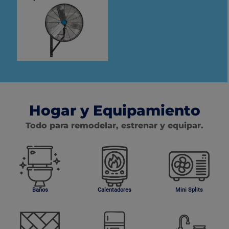
Hogar y Equipamiento
Todo para remodelar, estrenar y equipar.
Baños
Calentadores
Mini Splits