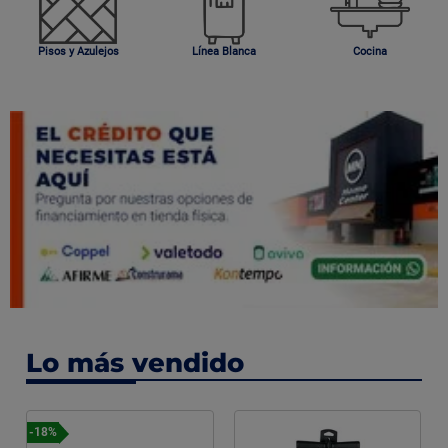
Pisos y Azulejos
Línea Blanca
Cocina
Lo más vendido