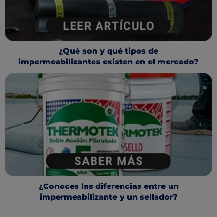
¿Qué son y qué tipos de
impermeabilizantes existen en el mercado?
¿Conoces las diferencias entre un
impermeabilizante y un sellador?