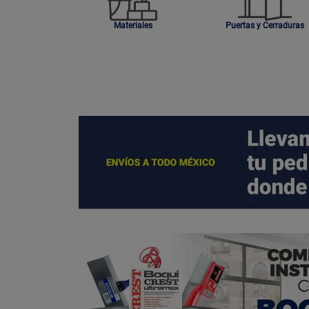
Materiales
Puertas y Cerraduras