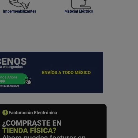
Impermeabilizantes
Material Eléctrico