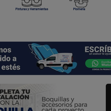
Pinturas y Herramientas
Plomería