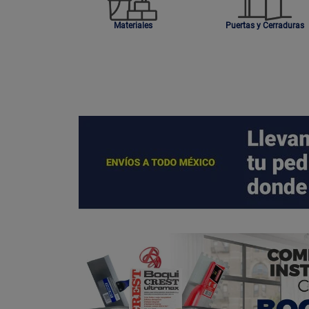
Materiales
Puertas y Cerraduras