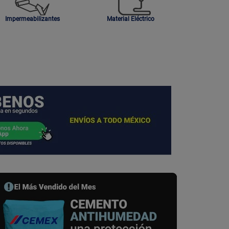
Impermeabilizantes
Material Eléctrico