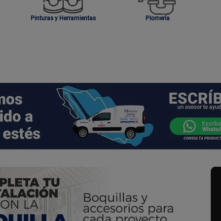
Pinturas y Herramientas
Plomería