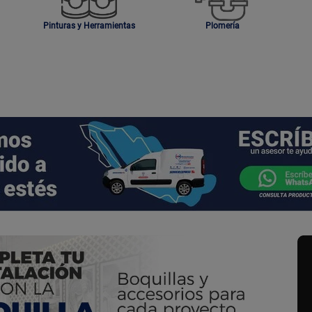
Pinturas y Herramientas
Plomería