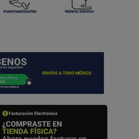
Impermeabilizantes
Material Eléctrico