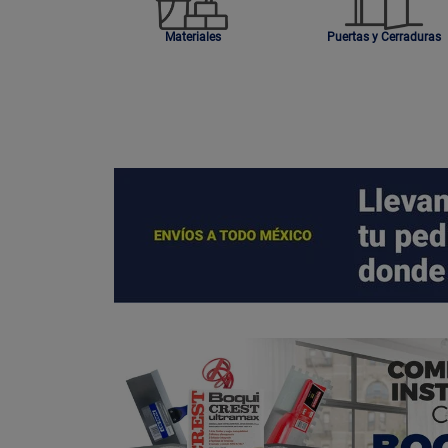
Materiales
Puertas y Cerraduras