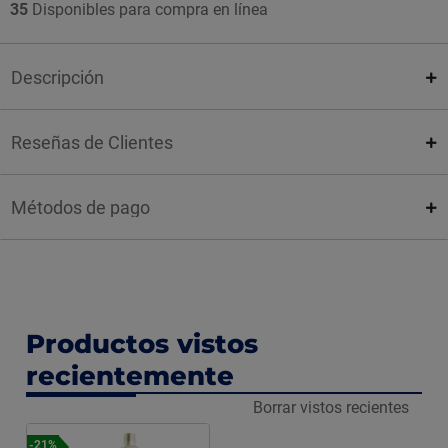
35
Disponibles para compra en línea
Descripción
Reseñas de Clientes
Métodos de pago
Productos vistos
recientemente
Borrar vistos recientes
-21%