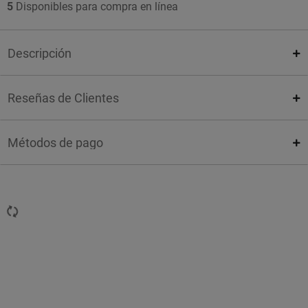
5
Disponibles para compra en línea
Descripción
Reseñas de Clientes
Métodos de pago