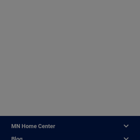
MN Home Center
Blog