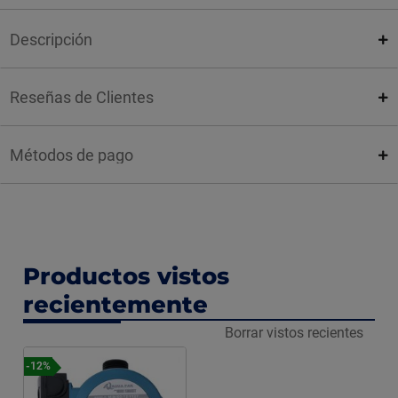
Descripción
Reseñas de Clientes
Métodos de pago
Productos vistos
recientemente
Borrar vistos recientes
-12%