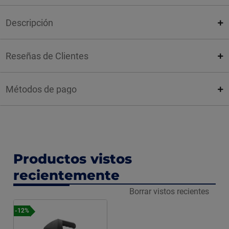
Descripción
Reseñas de Clientes
Métodos de pago
Productos vistos
recientemente
Borrar vistos recientes
-12%