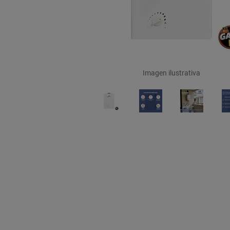
Imagen ilustrativa