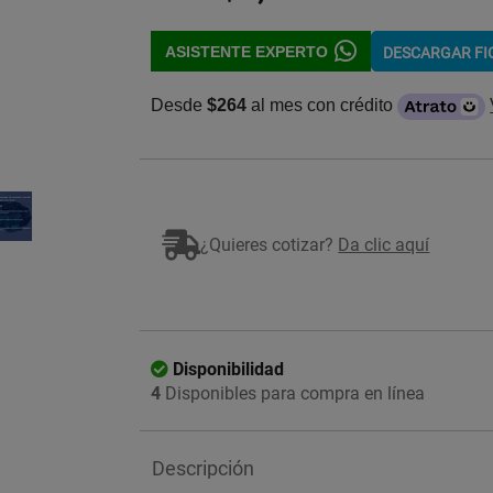
ASISTENTE EXPERTO
DESCARGAR F
Desde
$264
al mes con crédito
Imagen ilustrativa
¿Quieres cotizar?
Da clic aquí
Disponibilidad
4
Disponibles para compra en línea
Descripción