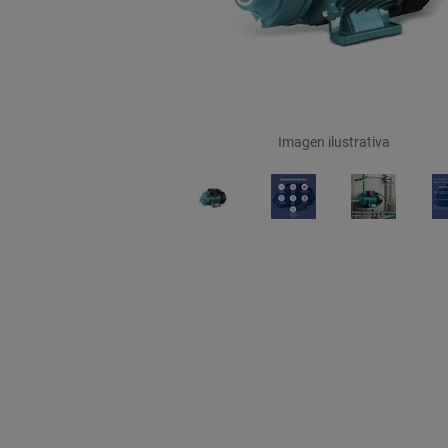
Imagen ilustrativa