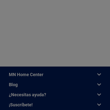
MN Home Center
Blog
¿Necesitas ayuda?
¡Suscríbete!