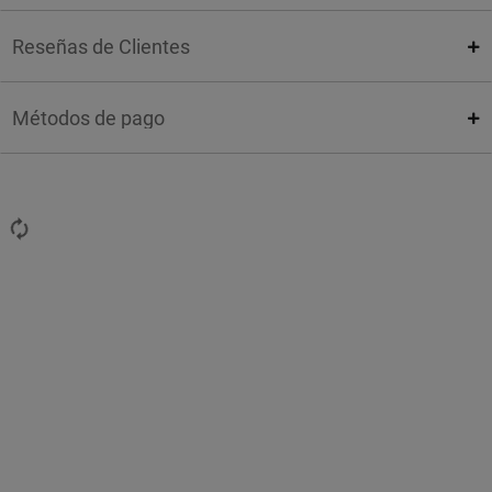
Reseñas de Clientes
Métodos de pago