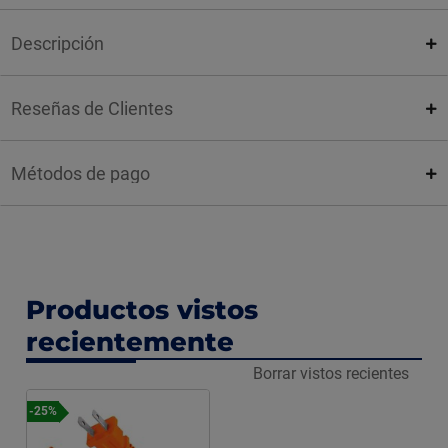
Descripción
Reseñas de Clientes
Métodos de pago
Productos vistos
recientemente
Borrar vistos recientes
-25%