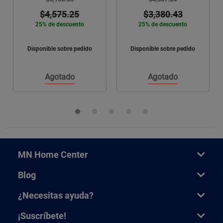
$4,575.25
$3,380.43
25% de descuento
25% de descuento
Disponible sobre pedido
Disponible sobre pedido
Agotado
Agotado
MN Home Center
Blog
¿Necesitas ayuda?
¡Suscríbete!