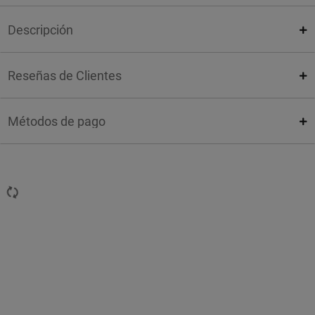
Descripción
Reseñas de Clientes
Métodos de pago