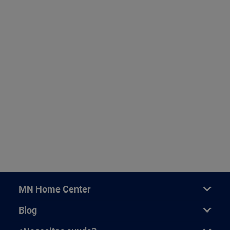
MN Home Center
Blog