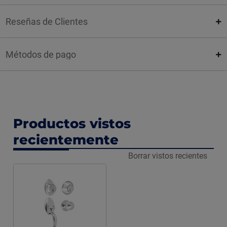
Reseñas de Clientes
Métodos de pago
Productos vistos
recientemente
Borrar vistos recientes