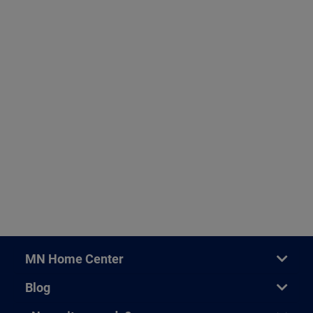
MN Home Center
Blog