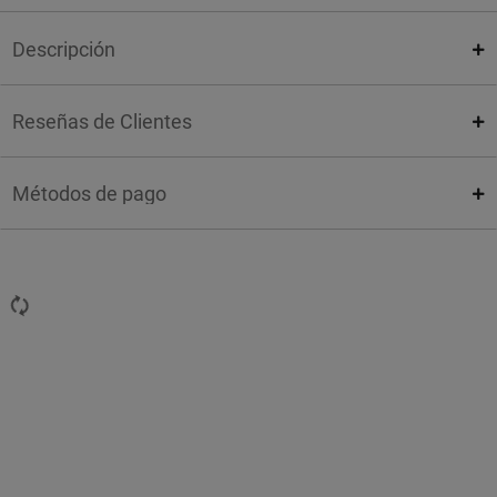
Descripción
Reseñas de Clientes
Métodos de pago