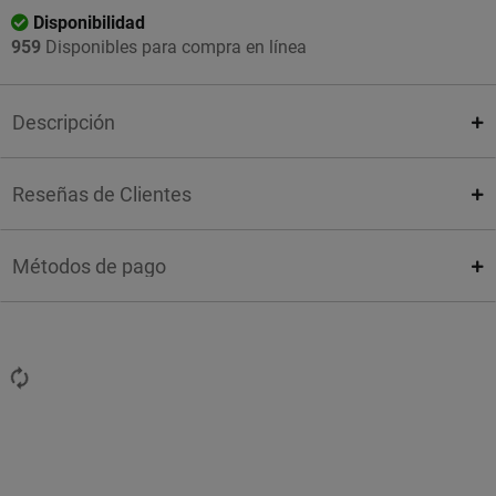
Disponibilidad
959
Disponibles para compra en línea
Descripción
Reseñas de Clientes
Métodos de pago