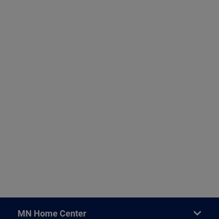
MN Home Center