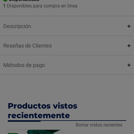
1
Disponibles para compra en línea
Descripción
Reseñas de Clientes
Métodos de pago
Productos vistos
recientemente
Borrar vistos recientes