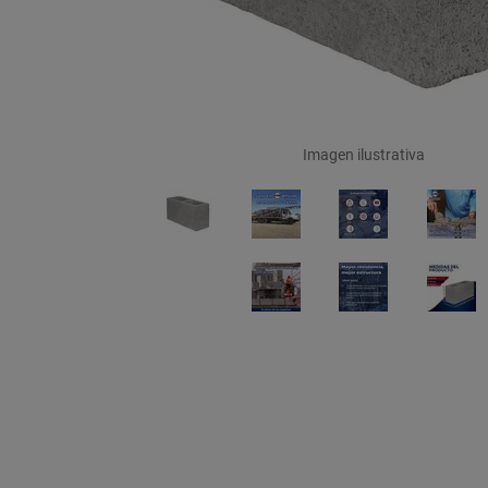
Imagen ilustrativa