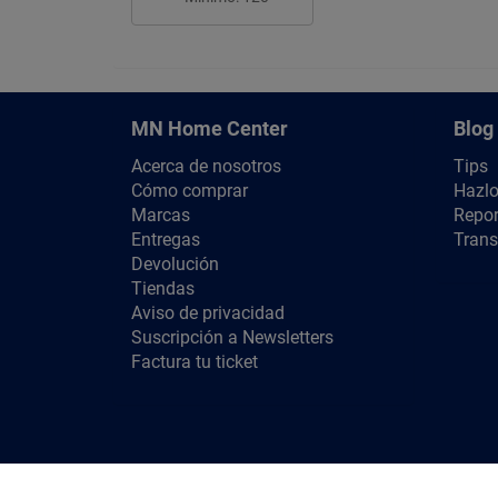
MN Home Center
Blog
Acerca de nosotros
Tips
Cómo comprar
Hazlo
Marcas
Repor
Entregas
Trans
Devolución
Tiendas
Aviso de privacidad
Suscripción a Newsletters
Factura tu ticket