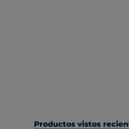
Productos vistos recie