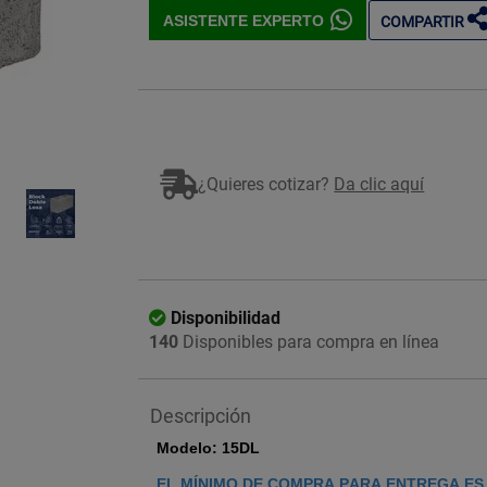
ASISTENTE EXPERTO
COMPARTIR
Imagen ilustrativa
¿Quieres cotizar?
Da clic aquí
Disponibilidad
140
Disponibles para compra en línea
Descripción
Modelo: 15DL
EL MÍNIMO DE COMPRA PARA ENTREGA ES 