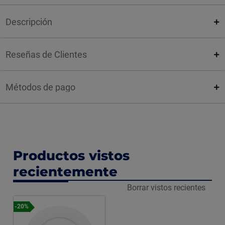
Descripción
Reseñas de Clientes
Métodos de pago
Productos vistos
recientemente
Borrar vistos recientes
-20%