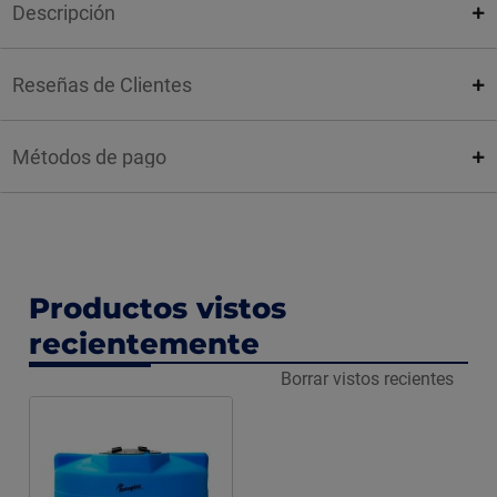
Descripción
Reseñas de Clientes
Métodos de pago
Productos vistos
recientemente
Borrar vistos recientes