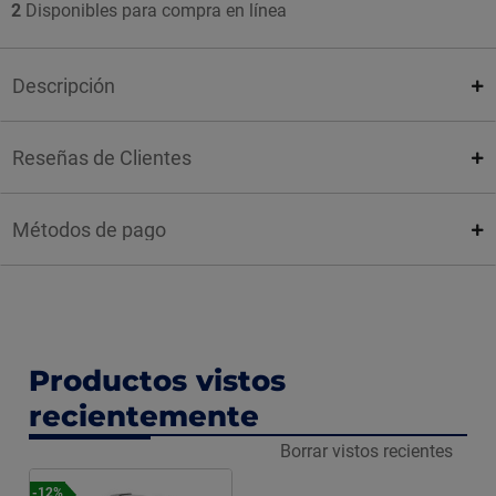
2
Disponibles para compra en línea
Descripción
Reseñas de Clientes
Métodos de pago
Productos vistos
recientemente
Borrar vistos recientes
-12%