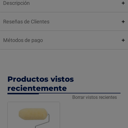
Descripción
Reseñas de Clientes
Métodos de pago
Productos vistos
recientemente
Borrar vistos recientes