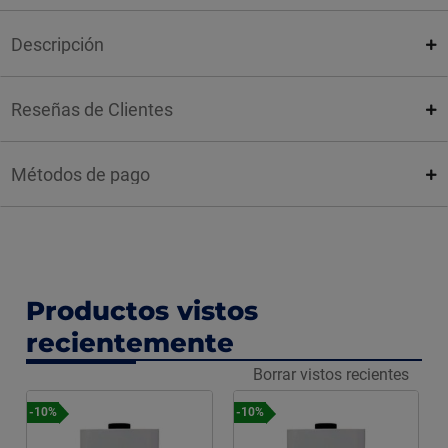
Descripción
Reseñas de Clientes
Métodos de pago
Productos vistos
recientemente
Borrar vistos recientes
-10%
-10%