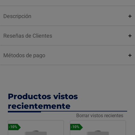
Descripción
Reseñas de Clientes
Métodos de pago
Productos vistos
recientemente
Borrar vistos recientes
-10%
-10%