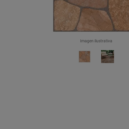
Imagen ilustrativa