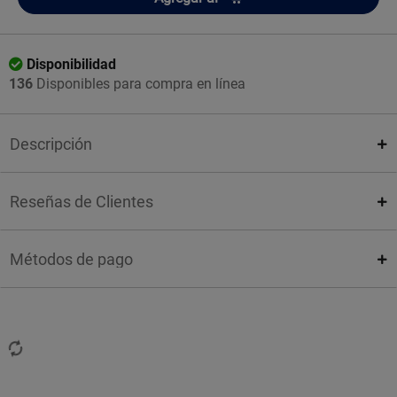
Disponibilidad
136
Disponibles para compra en línea
Descripción
Reseñas de Clientes
Métodos de pago