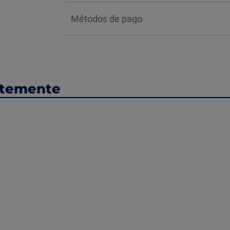
Métodos de pago
ntemente