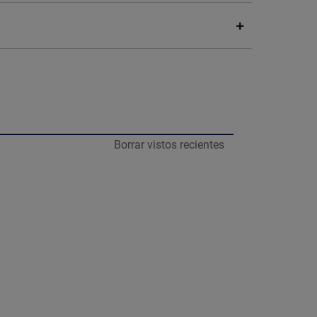
Borrar vistos recientes