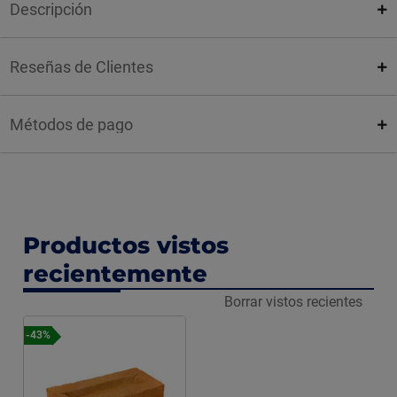
Descripción
Reseñas de Clientes
Métodos de pago
Productos vistos
recientemente
Borrar vistos recientes
-43%