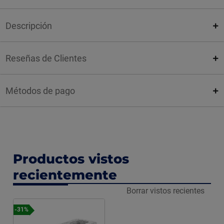
Descripción
Reseñas de Clientes
Métodos de pago
Productos vistos
recientemente
Borrar vistos recientes
-31%